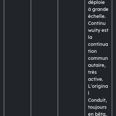
déploie
à grande
échelle.
Continu
wuity est
la
continua
tion
commun
autaire,
très
active.
L'origina
l
Conduit,
toujours
en bêta,