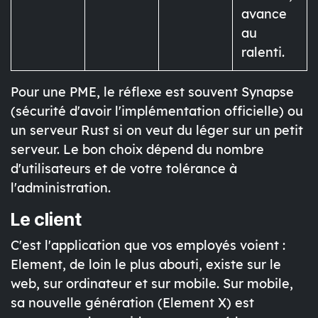
avance
au
ralenti.
Pour une PME, le réflexe est souvent Synapse
(sécurité d'avoir l'implémentation officielle) ou
un serveur Rust si on veut du léger sur un petit
serveur. Le bon choix dépend du nombre
d'utilisateurs et de votre tolérance à
l'administration.
Le client
C'est l'application que vos employés voient :
Element
, de loin le plus abouti, existe sur le
web, sur ordinateur et sur mobile. Sur mobile,
sa nouvelle génération (Element X) est