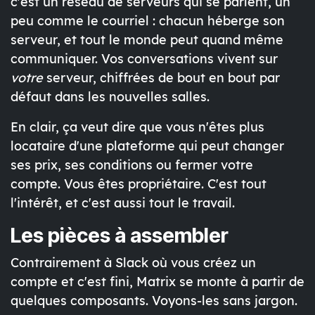
c'est un réseau de serveurs qui se parlent, un
peu comme le courriel : chacun héberge son
serveur, et tout le monde peut quand même
communiquer. Vos conversations vivent sur
votre
serveur, chiffrées de bout en bout par
défaut dans les nouvelles salles.
En clair, ça veut dire que vous n'êtes plus
locataire d'une plateforme qui peut changer
ses prix, ses conditions ou fermer votre
compte. Vous êtes propriétaire. C'est tout
l'intérêt, et c'est aussi tout le travail.
Les pièces à assembler
Contrairement à Slack où vous créez un
compte et c'est fini, Matrix se monte à partir de
quelques composants. Voyons-les sans jargon.