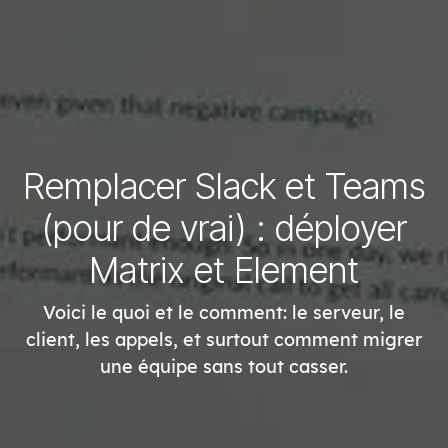
Remplacer Slack et Teams
(pour de vrai) : déployer
Matrix et Element
Voici le quoi et le comment: le serveur, le
client, les appels, et surtout comment migrer
une équipe sans tout casser.