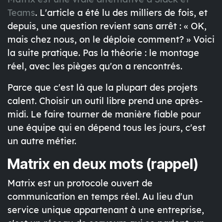
Teams
. L'article a été lu des milliers de fois, et
depuis, une question revient sans arrêt : « OK,
mais chez nous, on le déploie comment? » Voici
la suite pratique. Pas la théorie : le montage
réel, avec les pièges qu'on a rencontrés.
Parce que c'est là que la plupart des projets
calent. Choisir un outil libre prend une après-
midi. Le faire tourner de manière fiable pour
une équipe qui en dépend tous les jours, c'est
un autre métier.
Matrix en deux mots (rappel)
Matrix est un protocole ouvert de
communication en temps réel. Au lieu d'un
service unique appartenant à une entreprise,