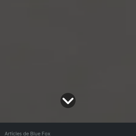
Articles de Blue Fox