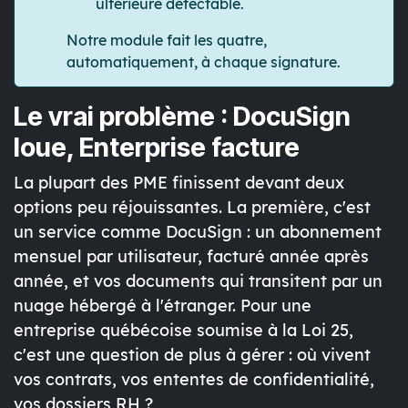
ultérieure détectable.
Notre module fait les quatre,
automatiquement, à chaque signature.
Le vrai problème : DocuSign
loue, Enterprise facture
La plupart des PME finissent devant deux
options peu réjouissantes. La première, c'est
un service comme DocuSign : un abonnement
mensuel par utilisateur, facturé année après
année, et vos documents qui transitent par un
nuage hébergé à l'étranger. Pour une
entreprise québécoise soumise à la Loi 25,
c'est une question de plus à gérer : où vivent
vos contrats, vos ententes de confidentialité,
vos dossiers RH ?