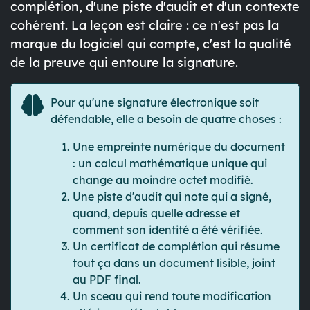
complétion, d'une piste d'audit et d'un contexte
cohérent. La leçon est claire : ce n'est pas la
marque du logiciel qui compte, c'est la qualité
de la preuve qui entoure la signature.
Pour qu'une signature électronique soit
défendable, elle a besoin de quatre choses :
Une
empreinte numérique
du document
: un calcul mathématique unique qui
change au moindre octet modifié.
Une
piste d'audit
qui note qui a signé,
quand, depuis quelle adresse et
comment son identité a été vérifiée.
Un
certificat de complétion
qui résume
tout ça dans un document lisible, joint
au PDF final.
Un
sceau
qui rend toute modification