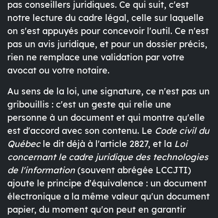
pas conseillers juridiques. Ce qui suit, c'est
notre lecture du cadre légal, celle sur laquelle
on s'est appuyés pour concevoir l'outil. Ce n'est
pas un avis juridique, et pour un dossier précis,
rien ne remplace une validation par votre
avocat ou votre notaire.
Au sens de la loi, une signature, ce n'est pas un
gribouillis : c'est un geste qui relie une
personne à un document et qui montre qu'elle
est d'accord avec son contenu. Le
Code civil du
Québec
le dit déjà à l'article 2827, et la
Loi
concernant le cadre juridique des technologies
de l'information
(souvent abrégée LCCJTI)
ajoute le principe d'équivalence : un document
électronique a la même valeur qu'un document
papier, du moment qu'on peut en garantir