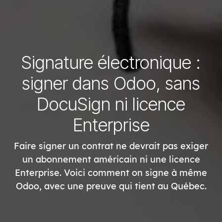
Signature électronique :
signer dans Odoo, sans
DocuSign ni licence
Enterprise
Faire signer un contrat ne devrait pas exiger
un abonnement américain ni une licence
Enterprise. Voici comment on signe à même
Odoo, avec une preuve qui tient au Québec.