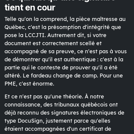
tient en cour
Telle qu'on la comprend, la pièce maîtresse au
Québec, c'est la
présomption d'intégrité
que
pose la LCCJTI. Autrement dit, si votre
document est correctement scellé et
accompagné de sa preuve, ce n'est pas à vous
de démontrer qu'il est authentique : c'est à la
partie qui le conteste de prouver qu'il a été
altéré. Le fardeau change de camp. Pour une
PME, c'est énorme.
Et ce n'est pas qu'une théorie. À notre
connaissance, des tribunaux québécois ont
déjà reconnu des signatures électroniques de
type DocuSign, justement parce qu'elles
étaient accompagnées d'un certificat de