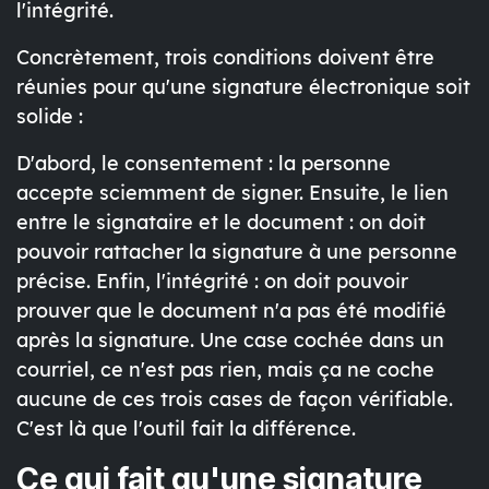
l'intégrité.
Concrètement, trois conditions doivent être
réunies pour qu'une signature électronique soit
solide :
D'abord, le
consentement
: la personne
accepte sciemment de signer. Ensuite, le
lien
entre le signataire et le document : on doit
pouvoir rattacher la signature à une personne
précise. Enfin, l'
intégrité
: on doit pouvoir
prouver que le document n'a pas été modifié
après la signature. Une case cochée dans un
courriel, ce n'est pas rien, mais ça ne coche
aucune de ces trois cases de façon vérifiable.
C'est là que l'outil fait la différence.
Ce qui fait qu'une signature