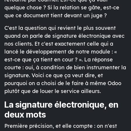
quelque chose ? Si la relation se gâte, est-ce
que ce document tient devant un juge ?
C'est la question qui revient le plus souvent
quand on parle de signature électronique avec
nos clients. Et c'est exactement celle qui a
lancé le développement de notre module : «
est-ce que ça tient en cour ? ». La réponse
courte : oui, à condition de bien instrumenter la
signature. Voici ce que ça veut dire, et
pourquoi on a choisi de le faire à même Odoo
plutôt que de louer le service ailleurs.
La signature électronique, en
deux mots
Première précision, et elle compte : on n'est