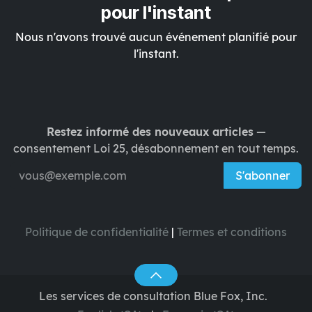
pour l'instant
Nous n'avons trouvé aucun événement planifié pour
l'instant.
Restez informé des nouveaux articles
—
consentement Loi 25, désabonnement en tout temps.
S'abonner
Politique de confidentialité
|
Termes et conditions
Les services de consultation Blue Fox, Inc.