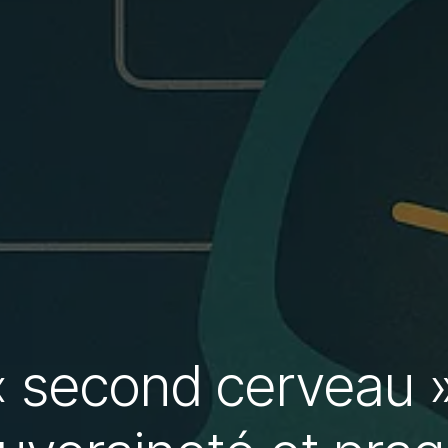
« second cerveau 