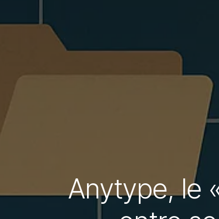
Anytype, le 