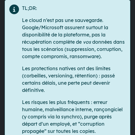
TL;DR:
Le cloud n’est pas une sauvegarde.
Google/Microsoft assurent surtout la
disponibilité de la plateforme, pas la
récupération complète de
vos
données dans
tous les scénarios (suppression, corruption,
compte compromis, ransomware).
Les protections natives ont des limites
(corbeilles, versioning, rétention) : passé
certains délais, une perte peut devenir
définitive
.
Les risques les plus fréquents :
erreur
humaine
,
malveillance interne
,
rançongiciel
(y compris via la synchro),
purge après
départ d’un employé
, et “corruption
propagée” sur toutes les copies.