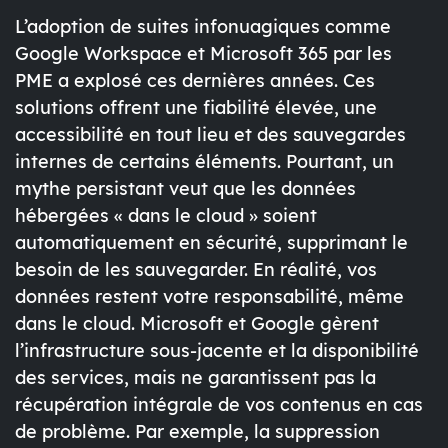
L’adoption de suites infonuagiques comme
Google Workspace
et
Microsoft 365
par les
PME a explosé ces dernières années. Ces
solutions offrent une fiabilité élevée, une
accessibilité en tout lieu et des sauvegardes
internes
de certains éléments. Pourtant, un
mythe persistant veut que les données
hébergées « dans le cloud » soient
automatiquement en sécurité, supprimant le
besoin de les sauvegarder. En réalité,
vos
données restent votre responsabilité
, même
dans le cloud. Microsoft et Google gèrent
l’infrastructure sous-jacente et la disponibilité
des services, mais ne garantissent pas la
récupération intégrale de vos contenus en cas
de problème. Par exemple, la
suppression