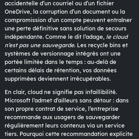
accidentelle
d’un courriel ou d’un fichier
OneDrive, la
corruption d’un document
ou la
compromission d’un compte
peuvent entraîner
une perte définitive sans solution de secours
indépendante. Comme le dit l’adage,
le cloud
n’est pas une sauvegarde
. Les recycle bins et
systèmes de versionnage intégrés ont une
portée limitée dans le temps : au-delà de
certains délais de rétention, vos données
supprimées deviennent irrécupérables.
En clair,
cloud
ne signifie pas infaillibilité.
Microsoft l’admet d’ailleurs sans détour : dans
son propre contrat de service, l’entreprise
recommande aux usagers de
sauvegarder
régulièrement leurs contenus via un service
tiers
. Pourquoi cette recommandation explicite