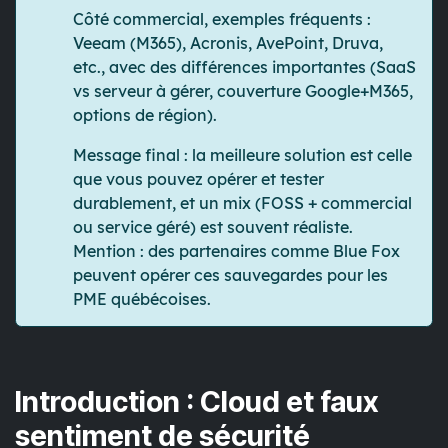
Côté commercial, exemples fréquents :
Veeam (M365)
,
Acronis
,
AvePoint
,
Druva
,
etc., avec des différences importantes (SaaS
vs serveur à gérer, couverture Google+M365,
options de région).
Message final :
la meilleure solution est celle
que vous pouvez opérer et tester
durablement,
et un mix (FOSS + commercial
ou service géré) est souvent réaliste.
Mention : des partenaires comme
Blue Fox
peuvent opérer ces sauvegardes pour les
PME québécoises.
Introduction : Cloud et faux
sentiment de sécurité