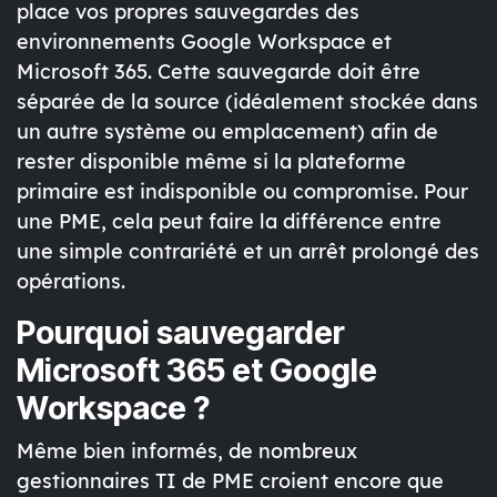
place vos
propres sauvegardes
des
environnements Google Workspace et
Microsoft 365. Cette sauvegarde doit être
séparée de la source
(idéalement stockée dans
un autre système ou emplacement) afin de
rester disponible même si la plateforme
primaire est indisponible ou compromise. Pour
une PME, cela peut faire la différence entre
une simple contrariété et un arrêt prolongé des
opérations.
Pourquoi sauvegarder
Microsoft 365 et Google
Workspace ?
Même bien informés, de nombreux
gestionnaires TI de PME croient encore que