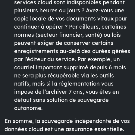
services cloud sont indisponibles pendant
plusieurs heures ou jours ? Avez-vous une
copie locale de vos documents vitaux pour
continuer à opérer ? Par ailleurs, certaines
normes (secteur financier, santé) ou lois
peuvent exiger de conserver certains
enregistrements au-delà des durées gérées
par l’éditeur du service. Par exemple, un
courriel important supprimé depuis 6 mois
ne sera plus récupérable via les outils
natifs, mais si la réglementation vous
impose de l’archiver 7 ans, vous êtes en
défaut sans solution de sauvegarde
autonome.
En somme,
la sauvegarde indépendante de vos
données cloud est une assurance essentielle
.