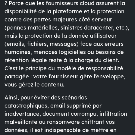
? Parce que les fournisseurs cloud assurent la
disponibilité de la plateforme et la protection
contre des pertes majeures côté serveur
(pannes matérielles, sinistres datacenter, etc.),
mais la
protection de la donnée utilisateur
(emails, fichiers, messages) face aux erreurs
humaines, menaces logicielles ou besoins de
rétention légale reste à la charge du client.
C’est le principe du
modèle de responsabilité
partagée
: votre fournisseur gère l’enveloppe,
vous gérez le contenu.
Ainsi, pour éviter des scénarios
catastrophiques, email supprimé par
inadvertance, document corrompu, infiltration
malveillante ou ransomware chiffrant vos
données, il est indispensable de mettre en