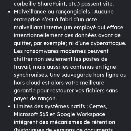
corbeille SharePoint, etc.) passent vite.
Malveillance ou rançongiciels :
Aucune
entreprise n’est à l’abri d’un acte
malveillant interne (un employé qui efface
intentionnellement des données avant de
quitter, par exemple) ni d’une cyberattaque.
Les ransomwares modernes peuvent
chiffrer non seulement les postes de
travail, mais aussi les contenus en ligne
synchronisés. Une
sauvegarde hors ligne ou
hors cloud
est alors votre meilleure
garantie pour restaurer vos fichiers sans
payer de rançon.
Limites des systèmes natifs :
Certes,
Microsoft 365 et Google Workspace
intègrent des mécanismes de
rétention
(historiques de versions de documents,