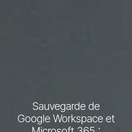
Sauvegarde de
Google Workspace et
Microsoft 365 :