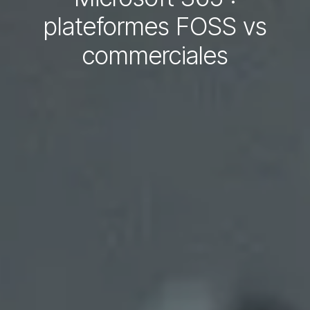
plateformes FOSS vs
commerciales