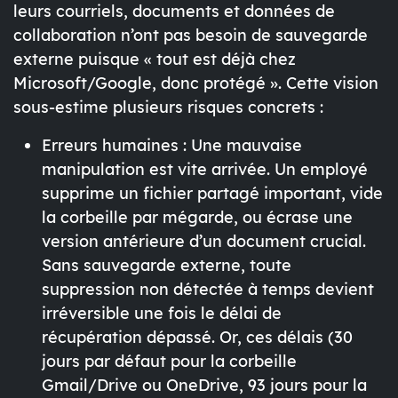
leurs courriels, documents et données de
collaboration n’ont pas besoin de sauvegarde
externe puisque « tout est déjà chez
Microsoft/Google, donc protégé ». Cette vision
sous-estime plusieurs risques concrets :
Erreurs humaines :
Une mauvaise
manipulation est vite arrivée. Un employé
supprime un fichier partagé important, vide
la corbeille par mégarde, ou écrase une
version antérieure d’un document crucial.
Sans sauvegarde externe, toute
suppression non détectée à temps devient
irréversible une fois le délai de
récupération dépassé. Or, ces délais (30
jours par défaut pour la corbeille
Gmail/Drive ou OneDrive, 93 jours pour la