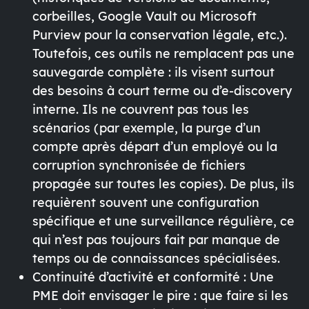
corbeilles,
Google Vault
ou
Microsoft
Purview
pour la conservation légale, etc.).
Toutefois, ces outils ne remplacent pas une
sauvegarde complète : ils visent surtout
des besoins à court terme ou d’e-discovery
interne. Ils ne couvrent pas tous les
scénarios (par exemple, la purge d’un
compte après départ d’un employé ou la
corruption synchronisée de fichiers
propagée sur toutes les copies). De plus, ils
requièrent souvent une configuration
spécifique et une surveillance régulière, ce
qui n’est pas toujours fait par manque de
temps ou de connaissances spécialisées.
Continuité d’activité et conformité :
Une
PME doit envisager le pire : que faire si les