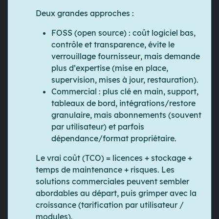
Deux grandes approches :
FOSS (open source)
: coût logiciel bas,
contrôle et transparence
, évite le
verrouillage fournisseur
, mais demande
plus d’
expertise
(mise en place,
supervision, mises à jour, restauration).
Commercial
: plus
clé en main
,
support
,
tableaux de bord, intégrations/restore
granulaire, mais
abonnements
(souvent
par utilisateur) et parfois
dépendance/format propriétaire.
Le vrai coût (TCO)
= licences + stockage +
temps de maintenance + risques. Les
solutions commerciales peuvent sembler
abordables au départ, puis grimper avec la
croissance (tarification par utilisateur /
modules).