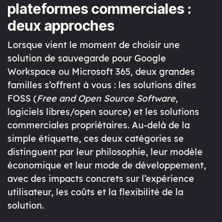
plateformes commerciales :
deux approches
Lorsque vient le moment de choisir une
solution de sauvegarde pour Google
Workspace ou Microsoft 365, deux grandes
familles s’offrent à vous : les solutions dites
FOSS
(
Free and Open Source Software
,
logiciels libres/open source) et les solutions
commerciales propriétaires
. Au-delà de la
simple étiquette, ces deux catégories se
distinguent par leur philosophie, leur modèle
économique et leur mode de développement,
avec des impacts concrets sur l’expérience
utilisateur, les coûts et la flexibilité de la
solution.