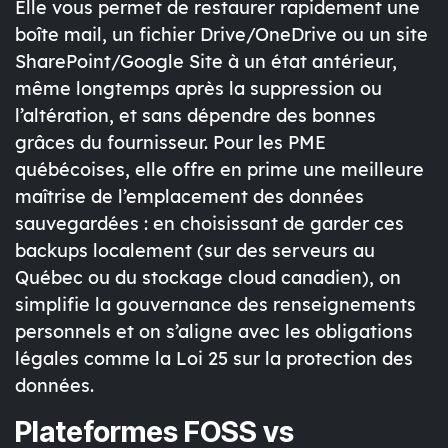
Elle vous permet de restaurer rapidement une
boîte mail, un fichier Drive/OneDrive ou un site
SharePoint/Google Site à un état antérieur,
même longtemps après la suppression ou
l’altération, et sans dépendre des bonnes
grâces du fournisseur. Pour les PME
québécoises, elle offre en prime une meilleure
maîtrise de l’emplacement des données
sauvegardées : en choisissant de garder ces
backups localement (sur des serveurs au
Québec ou du stockage cloud canadien), on
simplifie la gouvernance des renseignements
personnels
et on s’aligne avec les obligations
légales comme la Loi 25 sur la protection des
données.
Plateformes FOSS vs