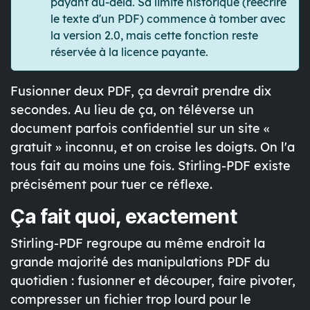
payant au-delà. Sa limite historique (réécrire
le texte d'un PDF) commence à tomber avec
la version 2.0, mais cette fonction reste
réservée à la licence payante.
Fusionner deux PDF, ça devrait prendre dix
secondes. Au lieu de ça, on téléverse un
document parfois confidentiel sur un site «
gratuit » inconnu, et on croise les doigts. On l'a
tous fait au moins une fois. Stirling-PDF existe
précisément pour tuer ce réflexe.
Ça fait quoi, exactement
Stirling-PDF regroupe au même endroit la
grande majorité des manipulations PDF du
quotidien : fusionner et découper, faire pivoter,
compresser un fichier trop lourd pour le