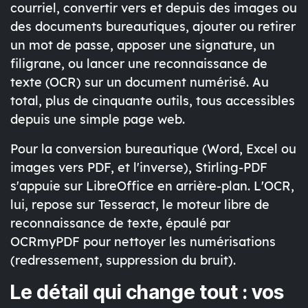
courriel, convertir vers et depuis des images ou
des documents bureautiques, ajouter ou retirer
un mot de passe, apposer une signature, un
filigrane, ou lancer une reconnaissance de
texte (OCR) sur un document numérisé. Au
total, plus de cinquante outils, tous accessibles
depuis une simple page web.
Pour la conversion bureautique (Word, Excel ou
images vers PDF, et l'inverse), Stirling-PDF
s'appuie sur LibreOffice en arrière-plan. L'OCR,
lui, repose sur Tesseract, le moteur libre de
reconnaissance de texte, épaulé par
OCRmyPDF pour nettoyer les numérisations
(redressement, suppression du bruit).
Le détail qui change tout : vos