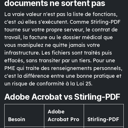
documents ne sortent pas
La vraie valeur n'est pas la liste de fonctions,
c'est
où
elles s'exécutent. Comme Stirling-PDF
tourne sur votre propre serveur, le contrat de
travail, la facture ou le dossier médical que
vous manipulez ne quitte jamais votre
infrastructure. Les fichiers sont traités puis
effacés, sans transiter par un tiers. Pour une
PME qui traite des renseignements personnels,
c'est la différence entre une bonne pratique et
un risque de conformité à la Loi 25.
Adobe Acrobat vs Stirling-PDF
Adobe
Besoin
Acrobat Pro
Stirling-PDF