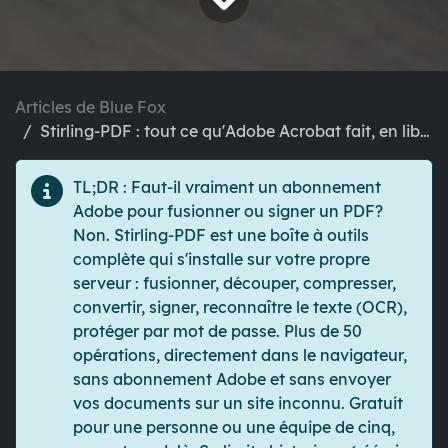
Articles de Blue Fox
Stirling-PDF : tout ce qu'Adobe Acrobat fait, en libre
TL;DR
: Faut-il vraiment un abonnement
Adobe pour fusionner ou signer un PDF?
Non. Stirling-PDF est une boîte à outils
complète qui s'installe sur votre propre
serveur : fusionner, découper, compresser,
convertir, signer, reconnaître le texte (OCR),
protéger par mot de passe. Plus de 50
opérations, directement dans le navigateur,
sans abonnement Adobe et sans envoyer
vos documents sur un site inconnu. Gratuit
pour une personne ou une équipe de cinq,